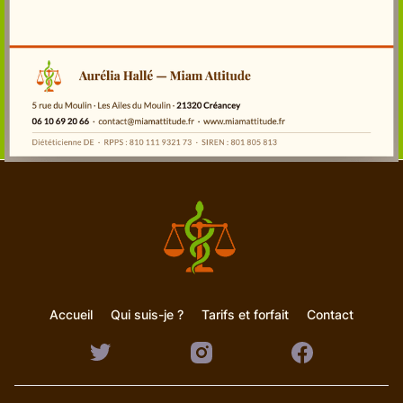
Accueil
Qui suis-je ?
Tarifs et forfait
Contact